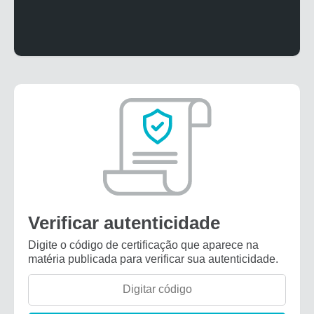
Verificar autenticidade
Digite o código de certificação que aparece na
matéria publicada para verificar sua autenticidade.