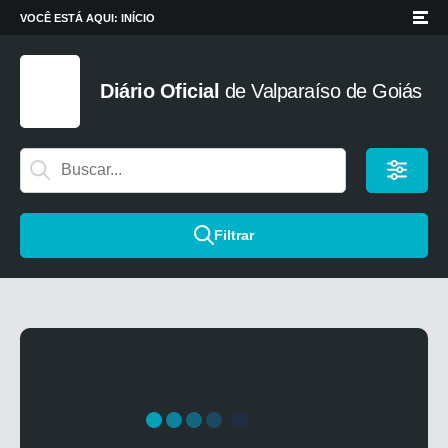
VOCÊ ESTÁ AQUI:
INÍCIO
Diário Oficial
de
Valparaíso de Goiás
Filtrar