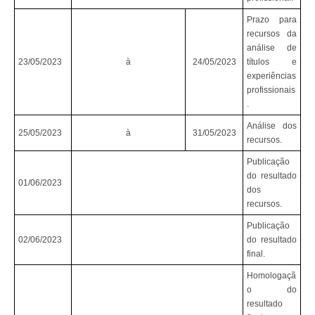
Prazo para
recursos da
análise de
23/05/2023
à
24/05/2023
títulos e
experiências
profissionais
.
Análise dos
25/05/2023
à
31/05/2023
recursos.
Publicação
do resultado
01/06/2023
dos
recursos.
Publicação
02/06/2023
do resultado
final.
Homologaçã
o do
resultado