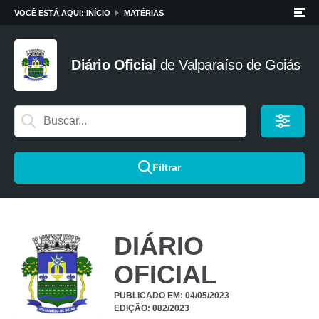
VOCÊ ESTÁ AQUI:
INÍCIO
MATÉRIAS
Diário Oficial
de
Valparaíso de Goiás
Filtrar
DIÁRIO
OFICIAL
PUBLICADO EM: 04/05/2023
EDIÇÃO: 082/2023