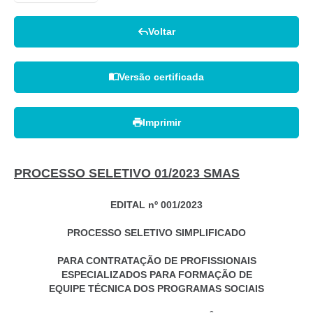
Voltar
Versão certificada
Imprimir
PROCESSO SELETIVO 01/2023 SMAS
EDITAL nº 001/2023
PROCESSO SELETIVO SIMPLIFICADO
PARA CONTRATAÇÃO DE PROFISSIONAIS
ESPECIALIZADOS PARA FORMAÇÃO DE
EQUIPE TÉCNICA DOS PROGRAMAS SOCIAIS